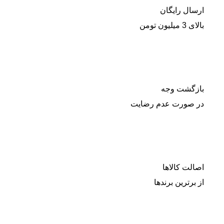
ارسال رایگان
بالای 3 میلیون تومن
بازگشت وجه
در صورت عدم رضایت
اصالت کالاها
از برترین برندها