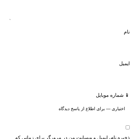
نام
ایمیل
📱 شماره موبایل
ذخیره نام، ایمیل و وبسایت من در مرورگر برای زمانی که