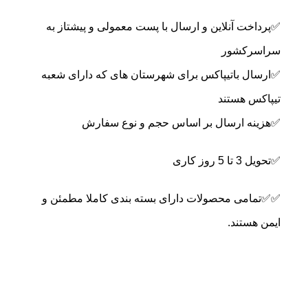
✅پرداخت آنلاین و ارسال با پست معمولی و پیشتاز به
سراسرکشور
✅ارسال باتیپاکس برای شهرستان های که دارای شعبه
تیپاکس هستند
✅هزینه ارسال بر اساس حجم و نوع سفارش
✅تحویل 3 تا 5 روز کاری
✅✅تمامی محصولات دارای بسته بندی کاملا مطمئن و
ایمن هستند.