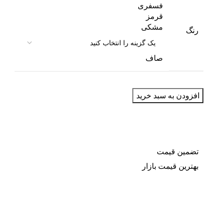
فسفری
قرمز
مشکی
رنگ
صاف
افزودن به سبد خرید
تضمین قیمت
بهترین قیمت بازار