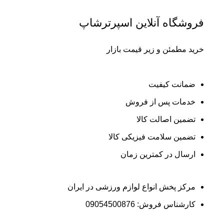
فروشگاه آنلاین اسپرترشاپ
خرید مطمئن و زیر قیمت بازار
ضمانت کیفیت
خدمات پس از فروش
تضمین اصالت کالا
تضمین سلامت فیزیکی کالا
ارسال در کمترین زمان
مرکز پخش انواع لوازم ورزشی در ایران
کارشناس فروش: 09054500876