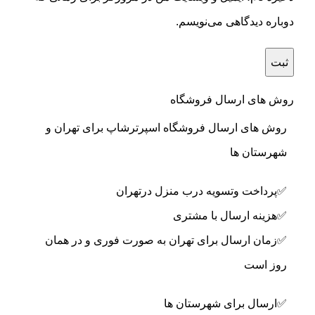
دوباره دیدگاهی می‌نویسم.
روش های ارسال فروشگاه
روش های ارسال فروشگاه اسپرترشاپ برای تهران و
شهرستان ها
✅پرداخت وتسویه درب منزل درتهران
✅هزینه ارسال با مشتری
✅زمان ارسال برای تهران به صورت فوری و در همان
روز است
✅ارسال برای شهرستان ها