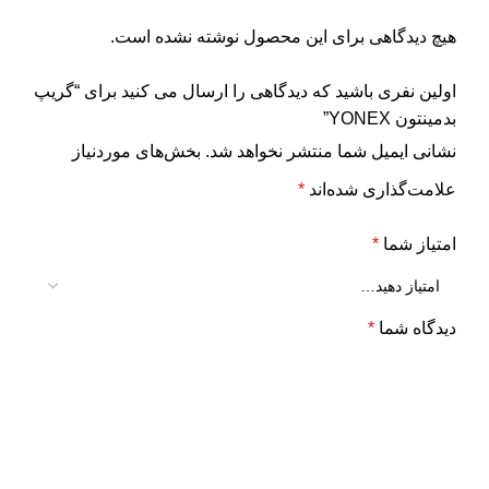
هیچ دیدگاهی برای این محصول نوشته نشده است.
اولین نفری باشید که دیدگاهی را ارسال می کنید برای “گریپ
بدمینتون YONEX”
نشانی ایمیل شما منتشر نخواهد شد.
بخش‌های موردنیاز
علامت‌گذاری شده‌اند
*
امتیاز شما
*
دیدگاه شما
*