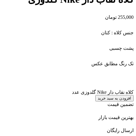
255,000
تومان
جنس کلاه : کتان
پشت چسبی
تک رنگ مطابق عکس
کلاه نقاب دار Nike گلدوزی عدد
افزودن به سبد خرید
تضمین قیمت
بهترین قیمت بازار
ارسال رایگان