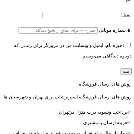
ایمیل
📱 شماره موبایل
ذخیره نام، ایمیل و وبسایت من در مرورگر برای زمانی که
دوباره دیدگاهی می‌نویسم.
روش های ارسال فروشگاه
روش های ارسال فروشگاه اسپرترشاپ برای تهران و شهرستان ها
✅پرداخت وتسویه درب منزل درتهران
✅هزینه ارسال با مشتری
✅زمان ارسال برای تهران به صورت فوری و در همان روز است