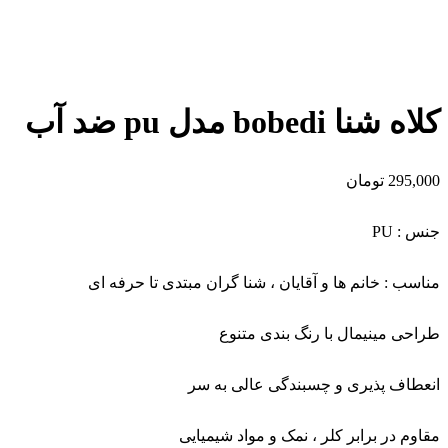
کلاه شنا bobedi مدل pu ضد آب
295,000
تومان
جنس : PU
مناسب : خانم ها و آقایان ، شنا گران مبتدی تا حرفه‌ ای
طراحی مینیمال با رنگ بندی متنوع
انعطاف‌ پذیری و چسبندگی عالی به سر
مقاوم در برابر کلر ، نمک و مواد شیمیایی