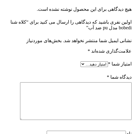
هیچ دیدگاهی برای این محصول نوشته نشده است.
اولین نفری باشید که دیدگاهی را ارسال می کنید برای “کلاه شنا
bobedi مدل pu ضد آب”
نشانی ایمیل شما منتشر نخواهد شد.
بخش‌های موردنیاز
علامت‌گذاری شده‌اند
*
امتیاز شما
*
دیدگاه شما
*
نام