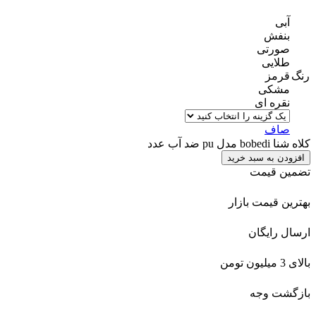
آبی
بنفش
صورتی
طلایی
رنگ
قرمز
مشکی
نقره ای
صاف
کلاه شنا bobedi مدل pu ضد آب عدد
افزودن به سبد خرید
تضمین قیمت
بهترین قیمت بازار
ارسال رایگان
بالای 3 میلیون تومن
بازگشت وجه