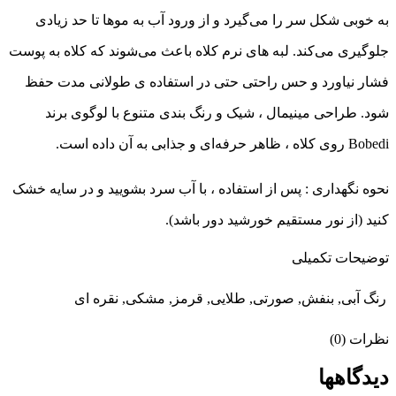
به‌ خوبی شکل سر را می‌گیرد و از ورود آب به موها تا حد زیادی
جلوگیری می‌کند. لبه‌ های نرم کلاه باعث می‌شوند که کلاه به پوست
فشار نیاورد و حس راحتی حتی در استفاده ی طولانی‌ مدت حفظ
شود. طراحی مینیمال ، شیک و رنگ‌ بندی متنوع با لوگوی برند
Bobedi روی کلاه ، ظاهر حرفه‌ای و جذابی به آن داده است.
نحوه نگهداری : پس از استفاده ، با آب سرد بشویید و در سایه خشک
کنید (از نور مستقیم خورشید دور باشد).
توضیحات تکمیلی
رنگ
آبی, بنفش, صورتی, طلایی, قرمز, مشکی, نقره ای
نظرات (0)
دیدگاهها