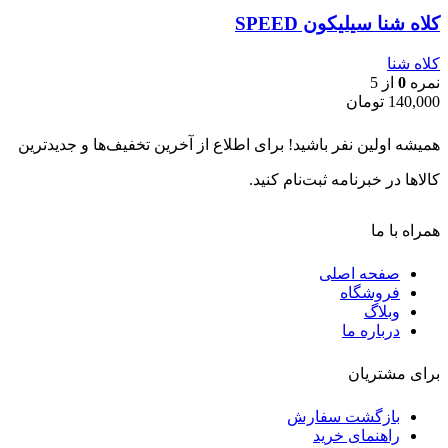
کلاه شنا سیلیکون SPEED
کلاه شنا
نمره
0
از 5
140,000
تومان
همیشه اولین نفر باشید! برای اطلاع از آخرین تخفیف‌ها و جدیدترین
کالاها در خبرنامه ثبت‌نام کنید.
همراه با ما
صفحه اصلی
فروشگاه
وبلاگ
درباره ما
برای مشتریان
بازگشت سفارش
راهنمای خرید