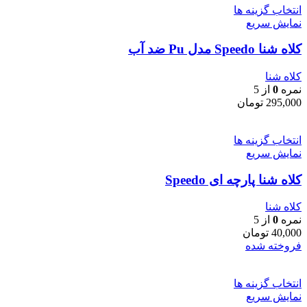
انتخاب گزینه ها
نمایش سریع
کلاه شنا Speedo مدل Pu ضد آب
کلاه شنا
نمره
0
از 5
295,000
تومان
انتخاب گزینه ها
نمایش سریع
کلاه شنا پارچه ای Speedo
کلاه شنا
نمره
0
از 5
40,000
تومان
فروخته شده
انتخاب گزینه ها
نمایش سریع