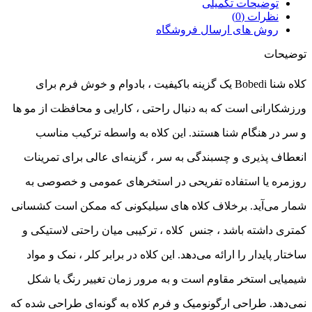
توضیحات تکمیلی
نظرات (0)
روش های ارسال فروشگاه
توضیحات
کلاه شنا Bobedi یک گزینه باکیفیت ، بادوام و خوش‌ فرم برای
ورزشکارانی است که به دنبال راحتی ، کارایی و محافظت از مو ها
و سر در هنگام شنا هستند. این کلاه به ‌واسطه‌ ترکیب مناسب
انعطاف‌ پذیری و چسبندگی به سر ، گزینه‌ای عالی برای تمرینات
روزمره یا استفاده تفریحی در استخرهای عمومی و خصوصی به
شمار می‌آید. برخلاف کلاه های سیلیکونی که ممکن است کشسانی
کمتری داشته باشد ، جنس کلاه ، ترکیبی میان راحتی لاستیکی و
ساختار پایدار را ارائه می‌دهد. این کلاه در برابر کلر ، نمک و مواد
شیمیایی استخر مقاوم است و به مرور زمان تغییر رنگ یا شکل
نمی‌دهد. طراحی ارگونومیک و فرم کلاه به گونه‌ای طراحی شده که