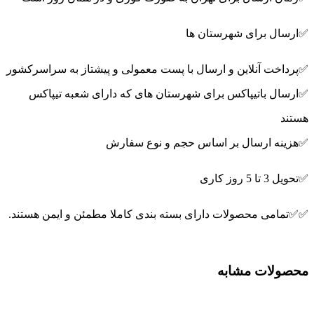
✅ارسال برای شهرستان ها
✅پرداخت آنلاین و ارسال با پست معمولی و پیشتاز به سراسرکشور
✅ارسال باتیپاکس برای شهرستان های که دارای شعبه تیپاکس
هستند
✅هزینه ارسال بر اساس حجم و نوع سفارش
✅تحویل 3 تا 5 روز کاری
✅✅تمامی محصولات دارای بسته بندی کاملا مطمئن و ایمن هستند.
محصولات مشابه