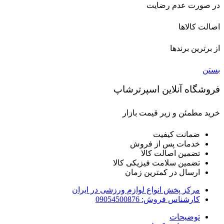
در صورت عدم رضایت
اصالت کالاها
از برترین برندها
بستن
فروشگاه آنلاین اسپرترشاپ
خرید مطمئن و زیر قیمت بازار
ضمانت کیفیت
خدمات پس از فروش
تضمین اصالت کالا
تضمین سلامت فیزیکی کالا
ارسال در کمترین زمان
مرکز پخش انواع لوازم ورزشی در ایران
کارشناس فروش: 09054500876
توضیحات