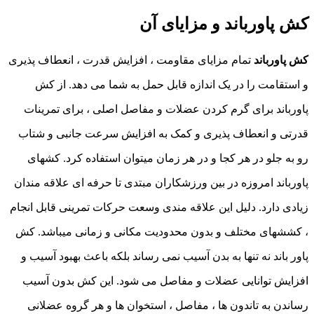
کش پاورباند و مزایای آن
کش پاورباند
تمام مزایای مقاومت ، افزایش قدرت ، انعطاف پذیری
و استقامت را در یک اندازه قابل حمل به شما می دهد. از کش
پاورباند برای گرم کردن عضلات و مفاصل اصلی ، برای تمرینات
قدرتی و انعطاف پذیری و کمک به افزایش سرعت جانبی و شتاب
رو به جلو در هر کجا و در هر زمان میتوان استفاده کرد. کشهای
پاورباند امروزه در بین ورزشکاران مبتدی تا حرفه ای علاقه مندان
زیادی دارد. دلیل این علاقه مندی وسعت حرکات تمرینی قابل انجام
، کششهای مختلف و بدون محدودیت مکانی و زمانی میباشد. کش
پاور باند نه تنها به بدن آسیب نمی رساند بلکه باعث بهبود آسیب و
افزایش توانایی عضلات و مفاصل می شود. این کش بدون آسیب
رساندن به تاندون ها ، مفاصل ، استخوان ها و هر گروه عضلانی