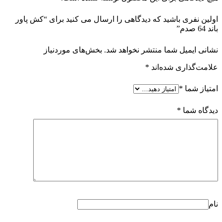
اولین نفری باشید که دیدگاهی را ارسال می کنید برای “کش پاور
باند 64 صدم”
نشانی ایمیل شما منتشر نخواهد شد.
بخش‌های موردنیاز
علامت‌گذاری شده‌اند
*
امتیاز شما
*
دیدگاه شما
*
نام