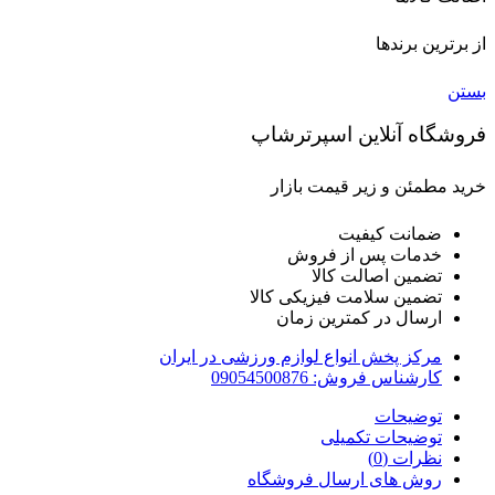
از برترین برندها
بستن
فروشگاه آنلاین اسپرترشاپ
خرید مطمئن و زیر قیمت بازار
ضمانت کیفیت
خدمات پس از فروش
تضمین اصالت کالا
تضمین سلامت فیزیکی کالا
ارسال در کمترین زمان
مرکز پخش انواع لوازم ورزشی در ایران
کارشناس فروش: 09054500876
توضیحات
توضیحات تکمیلی
نظرات (0)
روش های ارسال فروشگاه