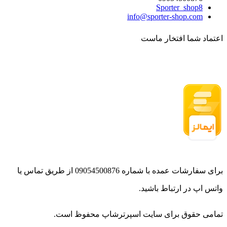
Sporter_shop8
info@sporter-shop.com
اعتماد شما افتخار ماست
برای سفارشات عمده با شماره 09054500876 از طریق تماس یا
واتس اپ در ارتباط باشید.
تمامی حقوق برای سایت اسپرترشاپ محفوظ است.