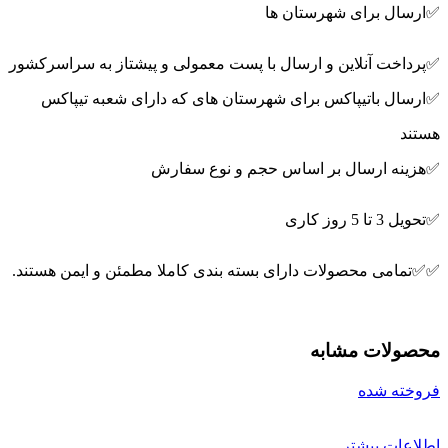
✅ارسال برای شهرستان ها
✅پرداخت آنلاین و ارسال با پست معمولی و پیشتاز به سراسرکشور
✅ارسال باتیپاکس برای شهرستان های که دارای شعبه تیپاکس
هستند
✅هزینه ارسال بر اساس حجم و نوع سفارش
✅تحویل 3 تا 5 روز کاری
✅✅تمامی محصولات دارای بسته بندی کاملا مطمئن و ایمن هستند.
محصولات مشابه
فروخته شده
اطلاعات بیشتر