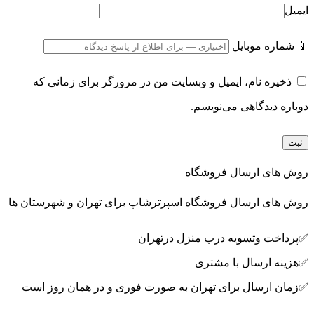
ایمیل
📱 شماره موبایل
ذخیره نام، ایمیل و وبسایت من در مرورگر برای زمانی که
دوباره دیدگاهی می‌نویسم.
روش های ارسال فروشگاه
روش های ارسال فروشگاه اسپرترشاپ برای تهران و شهرستان ها
✅پرداخت وتسویه درب منزل درتهران
✅هزینه ارسال با مشتری
✅زمان ارسال برای تهران به صورت فوری و در همان روز است