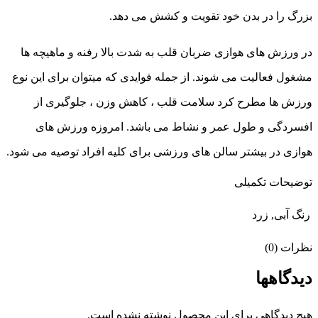
بزرگ را در بدن خود تقویت و کشش می دهد.
در ورزش های هوازی ضربان قلب به شدت بالا رفنه و ماهیچه ها
مشغول فعالیت می شوند. از جمله فوایدی که میتوان برای این نوع
ورزش ها مطرح کرد سلامت قلب ، کاهش وزن ، جلوگیری از
افسردگی و طول عمر و نشاط می باشد. امروزه ورزش های
هوازی در بیشتر سالن های ورزشی برای کلیه افراد توصیه می شود.
توضیحات تکمیلی
رنگ
آبی, زرد
نظرات (0)
دیدگاهها
هیچ دیدگاهی برای این محصول نوشته نشده است.