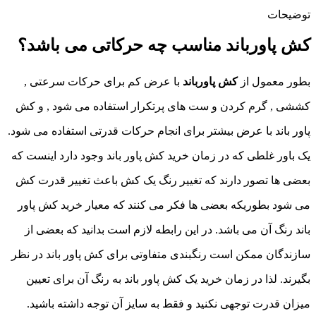
توضیحات
کش پاورباند مناسب چه حرکاتی می باشد؟
بطور معمول از
کش پاورباند
با عرض کم برای حرکات سرعتی ,
کششی , گرم کردن و ست های پرتکرار استفاده می شود , و کش
پاور باند با عرض بیشتر برای انجام حرکات قدرتی استفاده می شود.
یک باور غلطی که در زمان خرید کش پاور باند وجود دارد اینست که
بعضی ها تصور دارند که تغییر رنگ یک کش باعث تغییر قدرت کش
می شود بطوریکه بعضی ها فکر می کنند که معیار خرید کش پاور
باند رنگ آن می باشد. در این رابطه لازم است بدانید که بعضی از
سازندگان ممکن است رنگبندی متفاوتی برای کش پاور باند در نظر
بگیرند. لذا در زمان خرید یک کش پاور باند به رنگ آن برای تعیین
میزان قدرت توجهی نکنید و فقط به سایز آن توجه داشته باشید.