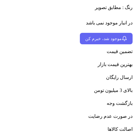
رنگ : مطابق تصویر
در انبار موجود نمی باشد
موجود شد، خبرم کن
تضمین قیمت
بهترین قیمت بازار
ارسال رایگان
بالای 3 میلیون تومن
بازگشت وجه
در صورت عدم رضایت
اصالت کالاها