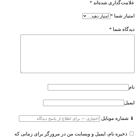
علامت‌گذاری شده‌اند
*
امتیاز شما
*
دیدگاه شما
*
نام
ایمیل
📱 شماره موبایل
ذخیره نام، ایمیل و وبسایت من در مرورگر برای زمانی که