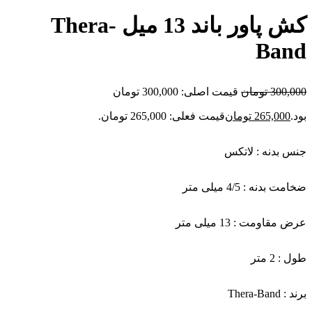
کش پاور باند 13 میل Thera-
Band
300,000
تومان
قیمت اصلی: 300,000 تومان
بود.
265,000
تومان
قیمت فعلی: 265,000 تومان.
جنس بدنه : لاتکس
ضخامت بدنه : 4/5 میلی متر
عرض مقاومت : 13 میلی متر
طول : 2 متر
برند : Thera-Band