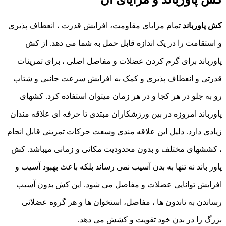
کش پاورباند
تمام مزایای مقاومت، افزایش قدرت ، انعطاف پذیری
و استقامت را در یک اندازه قابل حمل به شما می دهد. از کش
پاورباند برای گرم کردن عضلات و مفاصل اصلی ، برای تمرینات
قدرتی و انعطاف پذیری و کمک به افزایش سرعت جانبی و شتاب
رو به جلو در هر کجا و در هر زمان میتوان استفاده کرد. کشهای
پاورباند امروزه در بین ورزشکاران مبتدی تا حرفه ای علاقه مندان
زیادی دارد. دلیل این علاقه مندی وسعت حرکات تمرینی قابل انجام
، کششهای مختلف و بدون محدودیت مکانی و زمانی میباشد. کش
پاور باند نه تنها به بدن آسیب نمی رساند بلکه باعث بهبود آسیب و
افزایش توانایی عضلات و مفاصل می شود. این کش بدون آسیب
رساندن به تاندون ها ، مفاصل، استخوان ها و هر گروه عضلانی
بزرگ را در بدن خود تقویت و کشش می دهد.