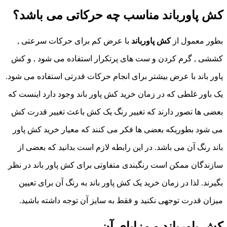
کش پاورباند مناسب چه حرکاتی می باشد؟
بطور معمول از
کش پاورباند
با عرض کم برای حرکات سرعتی ,
کششی , گرم کردن و ست های پرتکرار استفاده می شود , و کش
پاور باند با عرض بیشتر برای انجام حرکات قدرتی استفاده می شود.
یک باور غلطی که در زمان خرید کش پاور باند وجود دارد اینست که
بعضی ها تصور دارند که تغییر رنگ یک کش باعث تغییر قدرت کش
می شود بطوریکه بعضی ها فکر می کنند که معیار خرید کش پاور
باند رنگ آن می باشد. در این رابطه لازم است بدانید که بعضی از
سازندگان ممکن است رنگبندی متفاوتی برای کش پاور باند در نظر
بگیرند. لذا در زمان خرید یک کش پاور باند به رنگ آن برای تعیین
میزان قدرت توجهی نکنید و فقط به سایز آن توجه داشته باشید.
کش پاورباند و مزایای آن