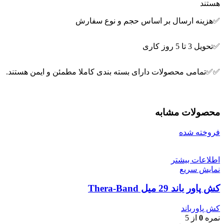
هستند
✅هزینه ارسال بر اساس حجم و نوع سفارش
✅تحویل 3 تا 5 روز کاری
✅✅تمامی محصولات دارای بسته بندی کاملا مطمئن و ایمن هستند.
محصولات مشابه
فروخته شده
اطلاعات بیشتر
نمایش سریع
کش پاور باند 29 میل Thera-Band
کش پاورباند
نمره
0
از 5