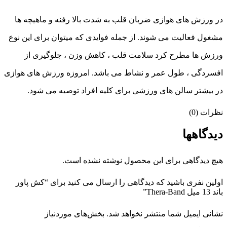
در ورزش های هوازی ضربان قلب به شدت بالا رفنه و ماهیچه ها
مشغول فعالیت می شوند. از جمله فوایدی که میتوان برای این نوع
ورزش ها مطرح کرد سلامت قلب ، کاهش وزن ، جلوگیری از
افسردگی ، طول عمر و نشاط می باشد. امروزه ورزش های هوازی
در بیشتر سالن های ورزشی برای کلیه افراد توصیه می شود.
نظرات (0)
دیدگاهها
هیچ دیدگاهی برای این محصول نوشته نشده است.
اولین نفری باشید که دیدگاهی را ارسال می کنید برای “کش پاور
باند 13 میل Thera-Band”
نشانی ایمیل شما منتشر نخواهد شد.
بخش‌های موردنیاز