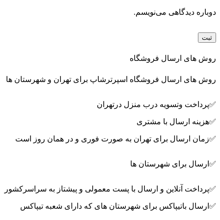
دوباره دیدگاهی می‌نویسم.
روش های ارسال فروشگاه
روش های ارسال فروشگاه اسپرترشاپ برای تهران و شهرستان ها
✅پرداخت وتسویه درب منزل درتهران
✅هزینه ارسال با مشتری
✅زمان ارسال برای تهران به صورت فوری و در همان روز است
✅ارسال برای شهرستان ها
✅پرداخت آنلاین و ارسال با پست معمولی و پیشتاز به سراسرکشور
✅ارسال باتیپاکس برای شهرستان های که دارای شعبه تیپاکس