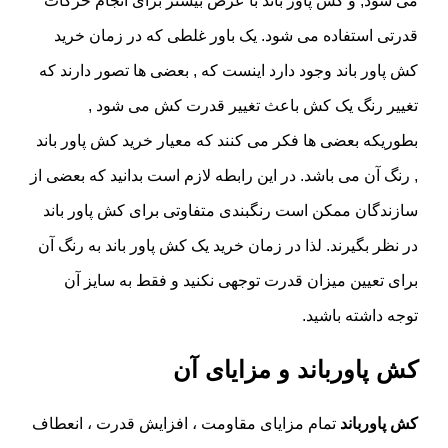
می شود, و کش پاور باند با عرض بیشتر برای انجام حرکات
قدرتی استفاده می شود. یک باور غلطی که در زمان خرید
کش پاور باند وجود دارد اینست که , بعضی ها تصور دارند که
تغییر رنگ یک کش باعث تغییر قدرت کش می شود ,
بطوریکه بعضی ها فکر می کنند که معیار خرید کش پاور باند
, رنگ آن می باشد. در این رابطه لازم است بدانید که بعضی از
سازندگان ممکن است رنگبندی متفاوتی برای کش پاور باند
در نظر بگیرند. لذا در زمان خرید یک کش پاور باند به رنگ آن
برای تعیین میزان قدرت توجهی نکنید و فقط به سایز آن
توجه داشته باشید.
کش پاورباند و مزایای آن
کش پاورباند
تمام مزایای مقاومت ، افزایش قدرت ، انعطاف