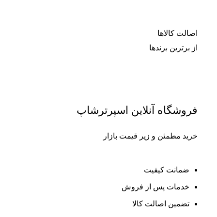
اصالت کالاها
از برترین برندها
فروشگاه آنلاین اسپرترشاپ
خرید مطمئن و زیر قیمت بازار
ضمانت کیفیت
خدمات پس از فروش
تضمین اصالت کالا