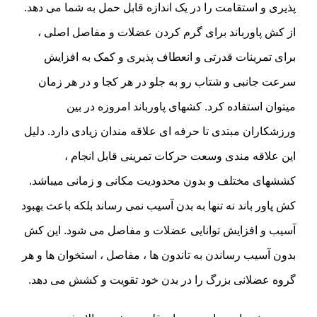
پذیری و استقامت را در یک اندازه قابل حمل به شما می دهد.
از کش پاورباند برای گرم کردن عضلات و مفاصل اصلی ،
برای تمرینات قدرتی و انعطاف پذیری و کمک به افزایش
سرعت جانبی و شتاب رو به جلو در هر کجا و در هر زمان
میتوان استفاده کرد. کشهای پاورباند امروزه در بین
ورزشکاران مبتدی تا حرفه ای علاقه مندان زیادی دارد. دلیل
این علاقه مندی وسعت حرکات تمرینی قابل انجام ،
کششهای مختلف و بدون محدودیت مکانی و زمانی میباشد.
کش پاور باند نه تنها به بدن آسیب نمی رساند بلکه باعث بهبود
آسیب و افزایش توانایی عضلات و مفاصل می شود. این کش
بدون آسیب رساندن به تاندون ها ، مفاصل ، استخوان ها و هر
گروه عضلانی بزرگ را در بدن خود تقویت و کشش می دهد.