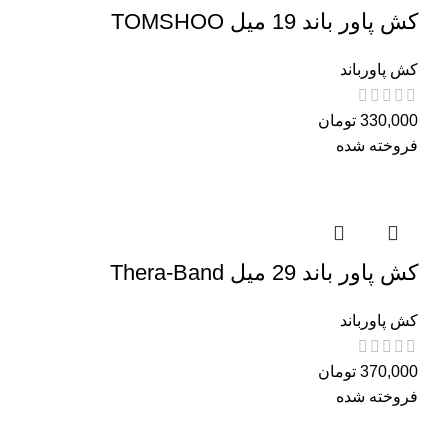
کش پاور باند 19 میل TOMSHOO
کش پاورباند
330,000
تومان
فروخته شده
کش پاور باند 29 میل Thera-Band
کش پاورباند
370,000
تومان
فروخته شده