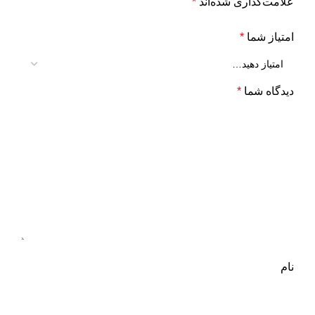
علامت‌گذاری شده‌اند
*
امتیاز شما
*
دیدگاه شما
*
نام