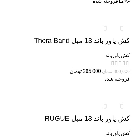
-12%
فروخته شده
کش پاور باند 13 میل Thera-Band
کش پاورباند
265,000
تومان
300,000
تومان
فروخته شده
کش پاور باند 13 میل RUGUE
کش پاورباند