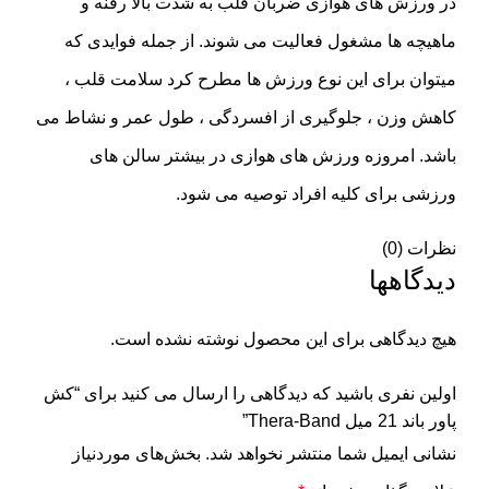
در ورزش های هوازی ضربان قلب به شدت بالا رفنه و
ماهیچه ها مشغول فعالیت می شوند. از جمله فوایدی که
میتوان برای این نوع ورزش ها مطرح کرد سلامت قلب ،
کاهش وزن ، جلوگیری از افسردگی ، طول عمر و نشاط می
باشد. امروزه ورزش های هوازی در بیشتر سالن های
ورزشی برای کلیه افراد توصیه می شود.
نظرات (0)
دیدگاهها
هیچ دیدگاهی برای این محصول نوشته نشده است.
اولین نفری باشید که دیدگاهی را ارسال می کنید برای “کش
پاور باند 21 میل Thera-Band”
نشانی ایمیل شما منتشر نخواهد شد.
بخش‌های موردنیاز