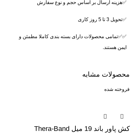
✅هزینه ارسال بر اساس حجم و نوع سفارش
✅تحویل 3 تا 5 روز کاری
✅✅تمامی محصولات دارای بسته بندی کاملا مطمئن و
ایمن هستند.
محصولات مشابه
فروخته شده
کش پاور باند 19 میل Thera-Band