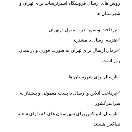
روش های ارسال فروشگاه اسپرترشاپ برای تهران و
شهرستان ها
✅پرداخت وتسویه درب منزل درتهران
✅هزینه ارسال با مشتری
✅زمان ارسال برای تهران به صورت فوری و در همان
روز است
✅ارسال برای شهرستان ها
✅پرداخت آنلاین و ارسال با پست معمولی و پیشتاز به
سراسرکشور
✅ارسال باتیپاکس برای شهرستان های که دارای شعبه
تیپاکس هستند