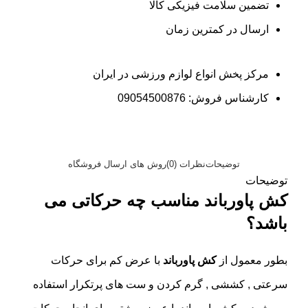
تضمین سلامت فیزیکی کالا
ارسال در کمترین زمان
مرکز پخش انواع لوازم ورزشی در ایران
کارشناس فروش: 09054500876
توضیحات
نظرات (0)
روش های ارسال فروشگاه
توضیحات
کش پاورباند مناسب چه حرکاتی می
باشد؟
بطور معمول از
کش پاورباند
با عرض کم برای حرکات
سرعتی , کششی , گرم کردن و ست های پرتکرار استفاده