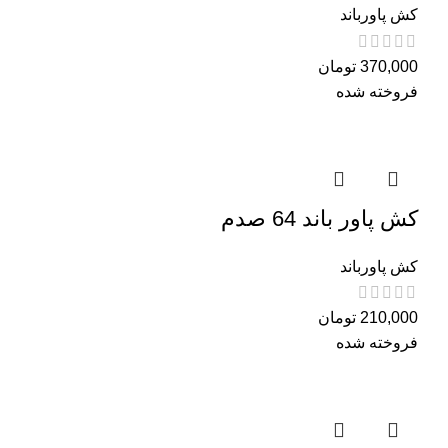
کش پاورباند
370,000
تومان
فروخته شده
کش پاور باند 64 صدم
کش پاورباند
210,000
تومان
فروخته شده