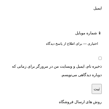
ایمیل
📱 شماره موبایل
ذخیره نام، ایمیل و وبسایت من در مرورگر برای زمانی که
دوباره دیدگاهی می‌نویسم.
روش های ارسال فروشگاه