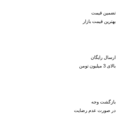
تضمین قیمت
بهترین قیمت بازار
ارسال رایگان
بالای 3 میلیون تومن
بازگشت وجه
در صورت عدم رضایت