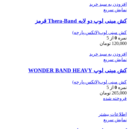
افزودن به سبد خرید
نمایش سریع
کش مینی لوپ دو لایه Thera-Band قرمز
کش مینی لوپ(لاتکس،پارچه)
نمره
0
از 5
120,000
تومان
افزودن به سبد خرید
نمایش سریع
کش مینی لوپ WONDER BAND HEAVY
کش مینی لوپ(لاتکس،پارچه)
نمره
0
از 5
265,000
تومان
فروخته شده
اطلاعات بیشتر
نمایش سریع