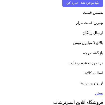
موجود شد، خبرم کن
تضمین قیمت
بهترین قیمت بازار
ارسال رایگان
بالای 3 میلیون تومن
بازگشت وجه
در صورت عدم رضایت
اصالت کالاها
از برترین برندها
بستن
فروشگاه آنلاین اسپرترشاپ