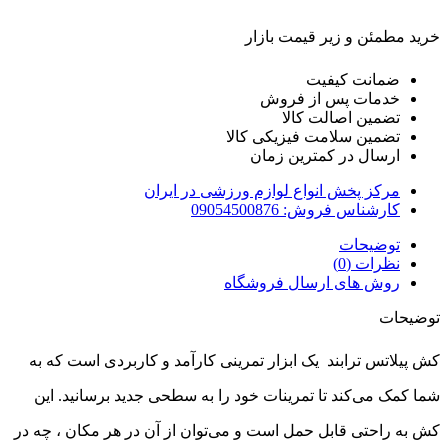
خرید مطمئن و زیر قیمت بازار
ضمانت کیفیت
خدمات پس از فروش
تضمین اصالت کالا
تضمین سلامت فیزیکی کالا
ارسال در کمترین زمان
مرکز پخش انواع لوازم ورزشی در ایران
کارشناس فروش: 09054500876
توضیحات
نظرات (0)
روش های ارسال فروشگاه
توضیحات
کش پیلاتس ترابند یک ابزار تمرینی کارآمد و کاربردی است که به
شما کمک می‌کند تا تمرینات خود را به سطحی جدید برسانید. این
کش به راحتی قابل حمل است و می‌توان از آن در هر مکان ، چه در