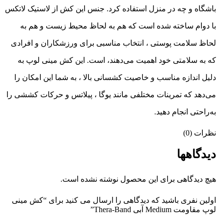
باشگاه و چه در منزل استفاده کرد. جنس این کش از لاستیک لاتکس
با دوام ساخته شده است که هم به لحاظ محیط زیست و هم به
لحاظ سلامت پوستی ، انتخاب مناسبی برای ورزشکاران و افرادی
که به سلامتی خود اهمیت می‌دهند، است. این کش مینی لوپ به
دلیل اندازه مناسب و خاصیت کشسانی بالا ، به شما این امکان را
می‌دهد که تمرینات مختلفی مانند یوگا ، پیلاتس و حرکات کششی را
به‌راحتی انجام دهید.
نظرات (0)
دیدگاهها
هیچ دیدگاهی برای این محصول نوشته نشده است.
اولین نفری باشید که دیدگاهی را ارسال می کنید برای “کش مینی
لوپ مقاومت Medium آبی Thera-Band”