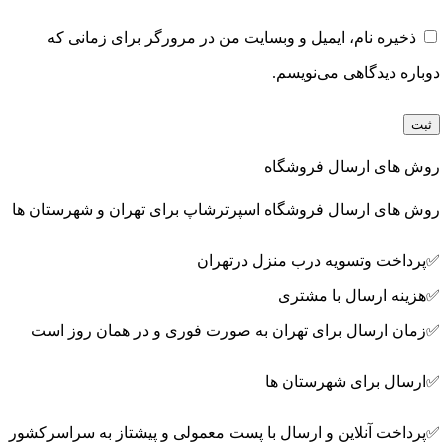
ذخیره نام، ایمیل و وبسایت من در مرورگر برای زمانی که
دوباره دیدگاهی می‌نویسم.
روش های ارسال فروشگاه
روش های ارسال فروشگاه اسپرترشاپ برای تهران و شهرستان ها
✅پرداخت وتسویه درب منزل درتهران
✅هزینه ارسال با مشتری
✅زمان ارسال برای تهران به صورت فوری و در همان روز است
✅ارسال برای شهرستان ها
✅پرداخت آنلاین و ارسال با پست معمولی و پیشتاز به سراسرکشور