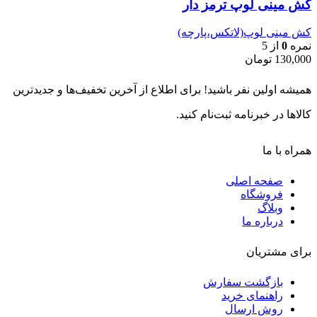
کش مینی لوپ ترمز دار
کش مینی لوپ(لاتکس،پارچه)
نمره
0
از 5
130,000
تومان
همیشه اولین نفر باشید! برای اطلاع از آخرین تخفیف‌ها و جدیدترین
کالاها در خبرنامه ثبت‌نام کنید.
همراه با ما
صفحه اصلی
فروشگاه
وبلاگ
درباره ما
برای مشتریان
بازگشت سفارش
راهنمای خرید
روش ارسال