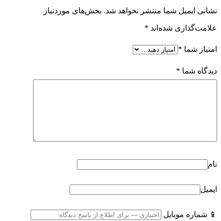
نشانی ایمیل شما منتشر نخواهد شد.
بخش‌های موردنیاز
علامت‌گذاری شده‌اند
*
امتیاز شما
*
دیدگاه شما
*
نام
ایمیل
📱 شماره موبایل