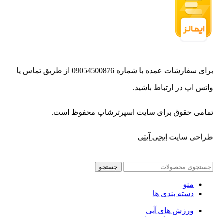
برای سفارشات عمده با شماره 09054500876 از طریق تماس یا
واتس اپ در ارتباط باشید.
تمامی حقوق برای سایت اسپرترشاپ محفوظ است.
طراحی سایت
ایجی آیتی
جستجو
منو
دسته بندی ها
ورزش های آبی