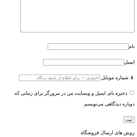
نام
ایمیل
📱 شماره موبایل
ذخیره نام، ایمیل و وبسایت من در مرورگر برای زمانی که
دوباره دیدگاهی می‌نویسم.
روش های ارسال فروشگاه