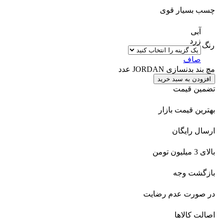
چسب بسیار قوی
آبی
زرد
رنگ
صاف
مچ بند بدنسازی JORDAN عدد
افزودن به سبد خرید
تضمین قیمت
بهترین قیمت بازار
ارسال رایگان
بالای 3 میلیون تومن
بازگشت وجه
در صورت عدم رضایت
اصالت کالاها