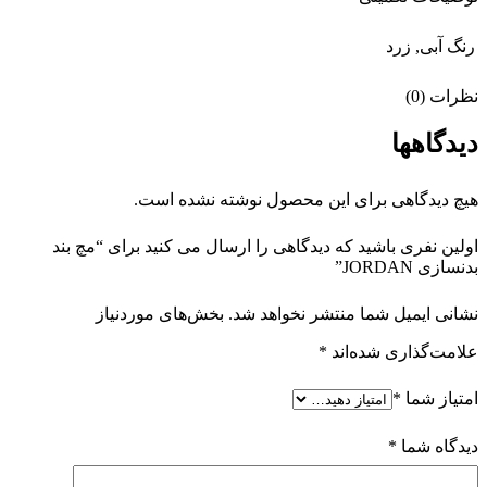
رنگ
آبی, زرد
نظرات (0)
دیدگاهها
هیچ دیدگاهی برای این محصول نوشته نشده است.
اولین نفری باشید که دیدگاهی را ارسال می کنید برای “مچ بند
بدنسازی JORDAN”
نشانی ایمیل شما منتشر نخواهد شد.
بخش‌های موردنیاز
علامت‌گذاری شده‌اند
*
امتیاز شما
*
دیدگاه شما
*