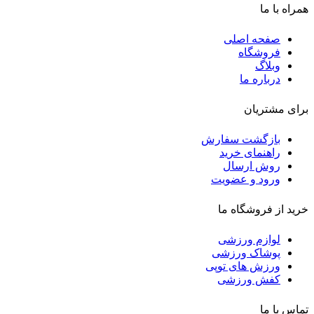
همراه با ما
صفحه اصلی
فروشگاه
وبلاگ
درباره ما
برای مشتریان
بازگشت سفارش
راهنمای خرید
روش ارسال
ورود و عضویت
خرید از فروشگاه ما
لوازم ورزشی
پوشاک ورزشی
ورزش های توپی
کفش ورزشی
تماس با ما