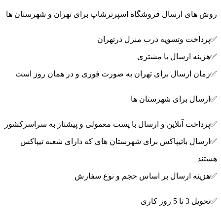
روش های ارسال فروشگاه اسپرترشاپ برای تهران و شهرستان ها
✅پرداخت وتسویه درب منزل درتهران
✅هزینه ارسال با مشتری
✅زمان ارسال برای تهران به صورت فوری و در همان روز است
✅ارسال برای شهرستان ها
✅پرداخت آنلاین و ارسال با پست معمولی و پیشتاز به سراسرکشور
✅ارسال باتیپاکس برای شهرستان های که دارای شعبه تیپاکس
هستند
✅هزینه ارسال بر اساس حجم و نوع سفارش
✅تحویل 3 تا 5 روز کاری