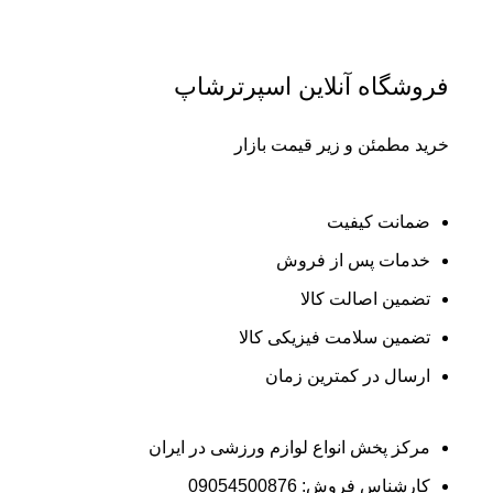
فروشگاه آنلاین اسپرترشاپ
خرید مطمئن و زیر قیمت بازار
ضمانت کیفیت
خدمات پس از فروش
تضمین اصالت کالا
تضمین سلامت فیزیکی کالا
ارسال در کمترین زمان
مرکز پخش انواع لوازم ورزشی در ایران
کارشناس فروش: 09054500876