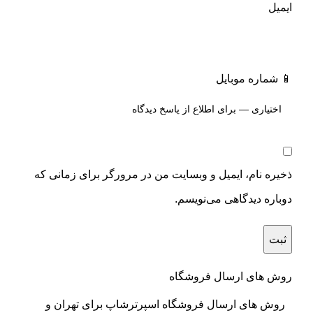
ایمیل
📱 شماره موبایل
ذخیره نام، ایمیل و وبسایت من در مرورگر برای زمانی که
دوباره دیدگاهی می‌نویسم.
روش های ارسال فروشگاه
روش های ارسال فروشگاه اسپرترشاپ برای تهران و