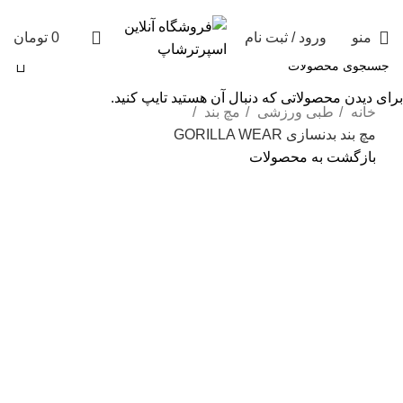
منو
ورود / ثبت نام
0
تومان
برای دیدن محصولاتی که دنبال آن هستید تایپ کنید.
خانه
طبی ورزشی
مچ بند
مچ بند بدنسازی GORILLA WEAR
بازگشت به محصولات
برای بزرگنمایی کلیک کنید