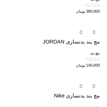
380,000
تومان
مچ بند بدنسازی JORDAN
مچ بند
140,000
تومان
مچ بند بدنسازی Nike