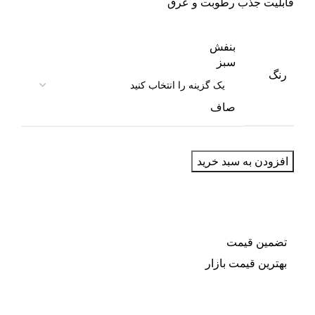
قابلیت جذب رطوبت و عرق
بنفش
سبز
رنگ
صاف
افزودن به سبد خرید
تضمین قیمت
بهترین قیمت بازار