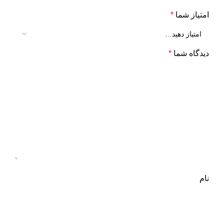
امتیاز شما
*
دیدگاه شما
*
نام