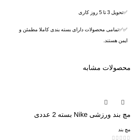
✅تحویل 3 تا 5 روز کاری
✅✅تمامی محصولات دارای بسته بندی کاملا مطمئن و
ایمن هستند.
محصولات مشابه
مچ بند ورزشی Nike بسته 2 عددی
مچ بند