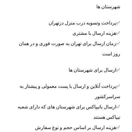
شهرستان ها
✅پرداخت وتسویه درب منزل درتهران
✅هزینه ارسال با مشتری
✅زمان ارسال برای تهران به صورت فوری و در همان
روز است
✅ارسال برای شهرستان ها
✅پرداخت آنلاین و ارسال با پست معمولی و پیشتاز به
سراسرکشور
✅ارسال باتیپاکس برای شهرستان های که دارای شعبه
تیپاکس هستند
✅هزینه ارسال بر اساس حجم و نوع سفارش