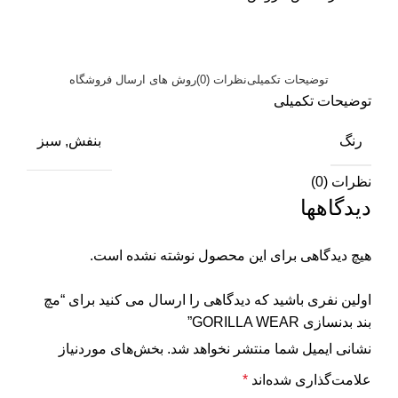
توضیحات تکمیلی
نظرات (0)
روش های ارسال فروشگاه
توضیحات تکمیلی
رنگ
بنفش, سبز
نظرات (0)
دیدگاهها
هیچ دیدگاهی برای این محصول نوشته نشده است.
اولین نفری باشید که دیدگاهی را ارسال می کنید برای “مچ
بند بدنسازی GORILLA WEAR”
نشانی ایمیل شما منتشر نخواهد شد.
بخش‌های موردنیاز
علامت‌گذاری شده‌اند
*