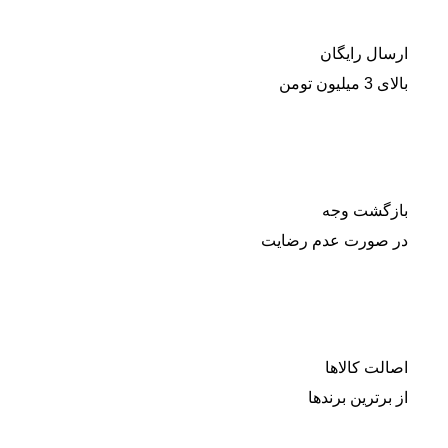
ارسال رایگان
بالای 3 میلیون تومن
بازگشت وجه
در صورت عدم رضایت
اصالت کالاها
از برترین برندها