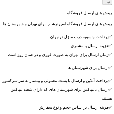
روش های ارسال فروشگاه
روش های ارسال فروشگاه اسپرترشاپ برای تهران و شهرستان ها
✅پرداخت وتسویه درب منزل درتهران
✅هزینه ارسال با مشتری
✅زمان ارسال برای تهران به صورت فوری و در همان روز است
✅ارسال برای شهرستان ها
✅پرداخت آنلاین و ارسال با پست معمولی و پیشتاز به سراسرکشور
✅ارسال باتیپاکس برای شهرستان های که دارای شعبه تیپاکس
هستند
✅هزینه ارسال بر اساس حجم و نوع سفارش