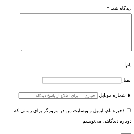
دیدگاه شما
*
نام
ایمیل
📱 شماره موبایل
ذخیره نام، ایمیل و وبسایت من در مرورگر برای زمانی که
دوباره دیدگاهی می‌نویسم.