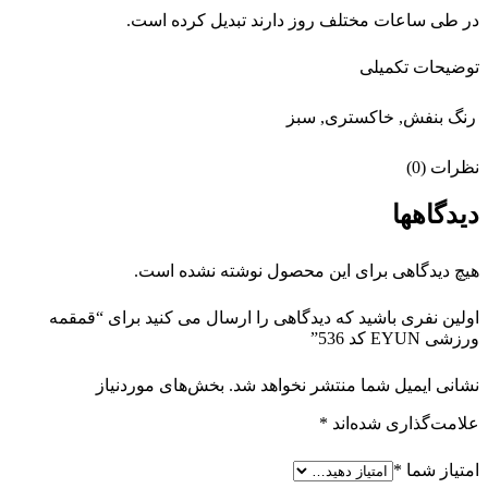
در طی ساعات مختلف روز دارند تبدیل کرده است.
توضیحات تکمیلی
رنگ
بنفش, خاکستری, سبز
نظرات (0)
دیدگاهها
هیچ دیدگاهی برای این محصول نوشته نشده است.
اولین نفری باشید که دیدگاهی را ارسال می کنید برای “قمقمه
ورزشی EYUN کد 536”
نشانی ایمیل شما منتشر نخواهد شد.
بخش‌های موردنیاز
علامت‌گذاری شده‌اند
*
امتیاز شما
*