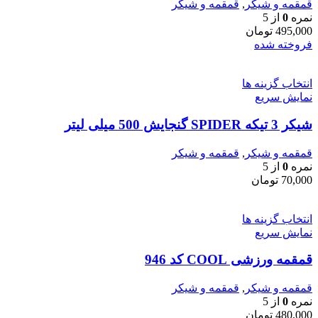
قمقمه و شیکر
,
قمقمه و شیکر
نمره
0
از 5
495,000
تومان
فروخته شده
انتخاب گزینه ها
نمایش سریع
شیکر 3 تیکه SPIDER گنجایش 500 میلی لیتر
قمقمه و شیکر
,
قمقمه و شیکر
نمره
0
از 5
70,000
تومان
انتخاب گزینه ها
نمایش سریع
قمقمه ورزشی COOL کد 946
قمقمه و شیکر
,
قمقمه و شیکر
نمره
0
از 5
480,000
تومان