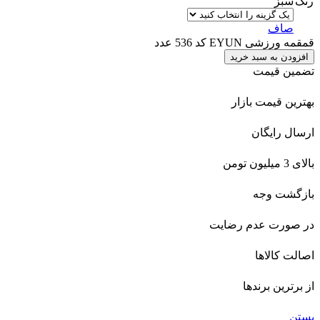
رنگ
سبز
صاف
قمقمه ورزشی EYUN کد 536 عدد
افزودن به سبد خرید
تضمین قیمت
بهترین قیمت بازار
ارسال رایگان
بالای 3 میلیون تومن
بازگشت وجه
در صورت عدم رضایت
اصالت کالاها
از برترین برندها
بستن