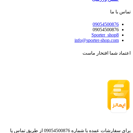
تماس با ما
09054500876
09054500876
Sporter_shop8
info@sporter-shop.com
اعتماد شما افتخار ماست
برای سفارشات عمده با شماره 09054500876 از طریق تماس یا