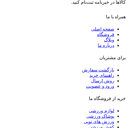
کالاها در خبرنامه ثبت‌نام کنید.
همراه با ما
صفحه اصلی
فروشگاه
وبلاگ
درباره ما
برای مشتریان
بازگشت سفارش
راهنمای خرید
روش ارسال
ورود و عضویت
خرید از فروشگاه ما
لوازم ورزشی
پوشاک ورزشی
ورزش های توپی
کفش ورزشی