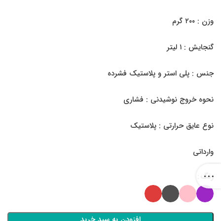
وزن : ۲۰۰ گرم
گنجایش : ۱ لیتر
جنس : پلی استر و پلاستیک فشرده
نحوه خروج نوشیدنی : فشاری
نوع عایق حرارتی : پلاستیک
وارداتی
رنگ
افزودن به سبد خرید