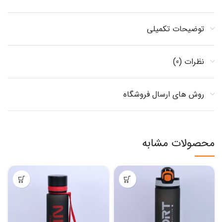
توضیحات تکمیلی
نظرات (0)
روش های ارسال فروشگاه
محصولات مشابه