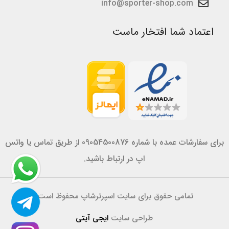
info@sporter-shop.com
اعتماد شما افتخار ماست
برای سفارشات عمده با شماره 09054500876 از طریق تماس یا واتس
اپ در ارتباط باشید.
تمامی حقوق برای سایت اسپرترشاپ محفوظ است.
طراحی سایت
ایجی آیتی