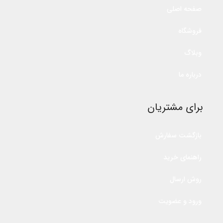
صفحه اصلی
فروشگاه
وبلاگ
درباره ما
برای مشتریان
بازگشت سفارش
راهنمای خرید
روش ارسال
ورود و عضویت