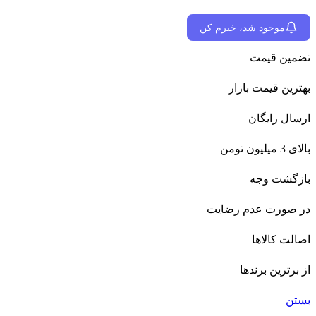
موجود شد، خبرم کن
تضمین قیمت
بهترین قیمت بازار
ارسال رایگان
بالای 3 میلیون تومن
بازگشت وجه
در صورت عدم رضایت
اصالت کالاها
از برترین برندها
بستن