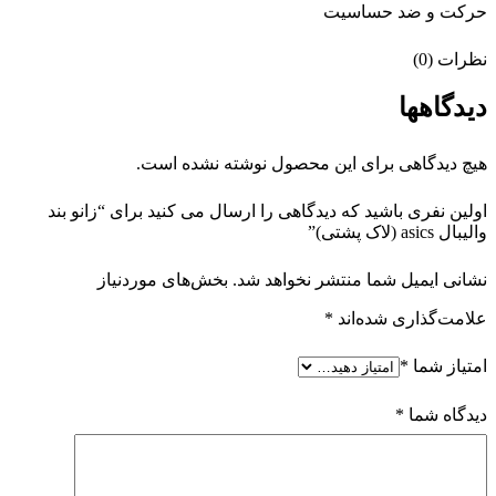
حرکت و ضد حساسیت
نظرات (0)
دیدگاهها
هیچ دیدگاهی برای این محصول نوشته نشده است.
اولین نفری باشید که دیدگاهی را ارسال می کنید برای “زانو بند
والیبال asics (لاک پشتی)”
نشانی ایمیل شما منتشر نخواهد شد.
بخش‌های موردنیاز
علامت‌گذاری شده‌اند
*
امتیاز شما
*
دیدگاه شما
*