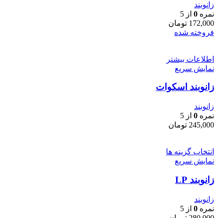
زانوبند
نمره
0
از 5
172,000
تومان
فروخته شده
اطلاعات بیشتر
نمایش سریع
زانوبند اسکوات
زانوبند
نمره
0
از 5
245,000
تومان
انتخاب گزینه ها
نمایش سریع
زانوبند LP
زانوبند
نمره
0
از 5
280,000
تومان