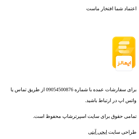
اعتماد شما افتخار ماست
برای سفارشات عمده با شماره 09054500876 از طریق تماس یا
واتس اپ در ارتباط باشید.
تمامی حقوق برای سایت اسپرترشاپ محفوظ است.
طراحی سایت
ایجی آیتی