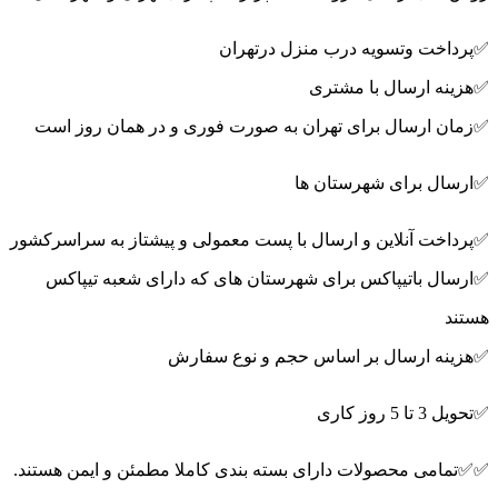
✅پرداخت وتسویه درب منزل درتهران
✅هزینه ارسال با مشتری
✅زمان ارسال برای تهران به صورت فوری و در همان روز است
✅ارسال برای شهرستان ها
✅پرداخت آنلاین و ارسال با پست معمولی و پیشتاز به سراسرکشور
✅ارسال باتیپاکس برای شهرستان های که دارای شعبه تیپاکس
هستند
✅هزینه ارسال بر اساس حجم و نوع سفارش
✅تحویل 3 تا 5 روز کاری
✅✅تمامی محصولات دارای بسته بندی کاملا مطمئن و ایمن هستند.