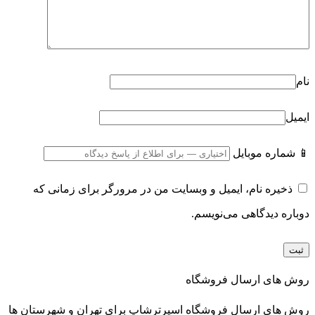
نام
ایمیل
📱 شماره موبایل
ذخیره نام، ایمیل و وبسایت من در مرورگر برای زمانی که
دوباره دیدگاهی می‌نویسم.
روش های ارسال فروشگاه
روش های ارسال فروشگاه اسپرترشاپ برای تهران و شهرستان ها