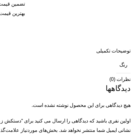
تضمین قیمت
بهترین قیمت 
توضیحات تکمیلی
رنگ
نظرات (0)
دیدگاهها
هیچ دیدگاهی برای این محصول نوشته نشده است.
اولین نفری باشید که دیدگاهی را ارسال می کنید برای “دستکش زمستانی بچه گ
نشانی ایمیل شما منتشر نخواهد شد.
بخش‌های موردنیاز علامت‌گذا