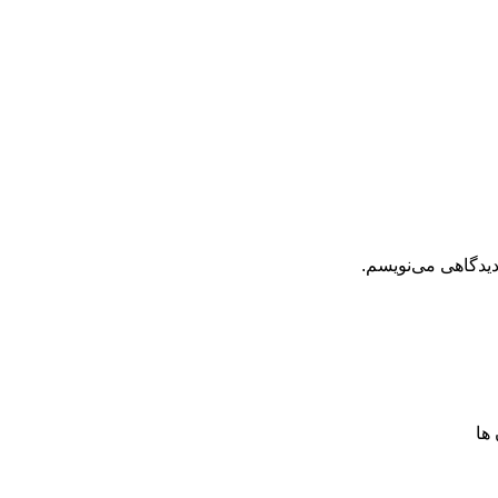
دیدگاهی می‌نویسم.
ها