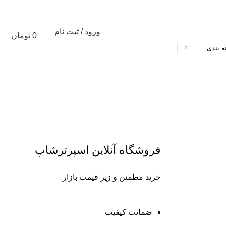
ورود / ثبت نام
0
تومان
ه بندی
تخفیف های شگفت انگیز %
فروشگاه آنلاین اسپرترشاپ
خرید مطمئن و زیر قیمت بازار
ضمانت کیفیت