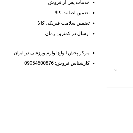
خدمات پس از فروش
تضمین اصالت کالا
تضمین سلامت فیزیکی کالا
ارسال در کمترین زمان
مرکز پخش انواع لوازم ورزشی در ایران
کارشناس فروش: 09054500876