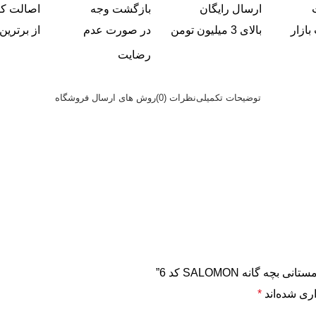
ارسال رایگان
بازگشت وجه
اصالت کال
بازار
بالای 3 میلیون تومن
در صورت عدم
از برترین 
رضایت
توضیحات تکمیلی
نظرات (0)
روش های ارسال فروشگاه
انه SALOMON کد 6”
ری شده‌اند
*