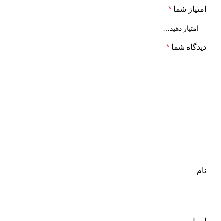
امتیاز شما
*
دیدگاه شما
*
نام
ایمیل