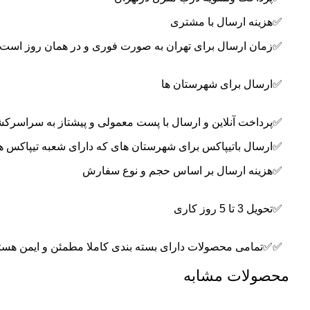
✅هزینه ارسال با مشتری
✅زمان ارسال برای تهران به صورت فوری و در همان روز است
✅ارسال برای شهرستان ها
✅پرداخت آنلاین و ارسال با پست معمولی و پیشتاز به سراسرک
✅ارسال باتیپاکس برای شهرستان های که دارای شعبه تیپاکس ه
✅هزینه ارسال بر اساس حجم و نوع سفارش
✅تحویل 3 تا 5 روز کاری
✅✅تمامی محصولات دارای بسته بندی کاملا مطمئن و ایمن هستن
محصولات مشابه