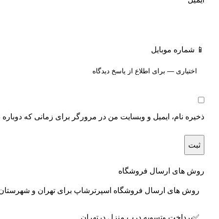
📱 شماره موبایل
ذخیره نام، ایمیل و وبسایت من در مرورگر برای زمانی که دوباره 
روش های ارسال فروشگاه
روش های ارسال فروشگاه اسپرترشاپ برای تهران و شهرستان 
✅پرداخت وتسویه درب منزل درتهران