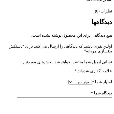
نظرات (0)
دیدگاهها
هیچ دیدگاهی برای این محصول نوشته نشده است.
اولین نفری باشید که دیدگاهی را ارسال می کنید برای “دستکش
بدنسازی مردانه”
نشانی ایمیل شما منتشر نخواهد شد.
بخش‌های موردنیاز
علامت‌گذاری شده‌اند
*
امتیاز شما
*
دیدگاه شما
*