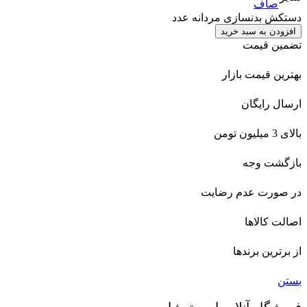
صاف
دستکش بدنسازی مردانه عدد
افزودن به سبد خرید
تضمین قیمت
بهترین قیمت بازار
ارسال رایگان
بالای 3 میلیون تومن
بازگشت وجه
در صورت عدم رضایت
اصالت کالاها
از برترین برندها
بستن