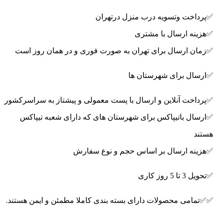
✅پرداخت وتسویه درب منزل درتهران
✅هزینه ارسال با مشتری
✅زمان ارسال برای تهران به صورت فوری و در همان روز است
✅ارسال برای شهرستان ها
✅پرداخت آنلاین و ارسال با پست معمولی و پیشتاز به سراسرکشور
✅ارسال باتیپاکس برای شهرستان های که دارای شعبه تیپاکس
هستند
✅هزینه ارسال بر اساس حجم و نوع سفارش
✅تحویل 3 تا 5 روز کاری
✅✅تمامی محصولات دارای بسته بندی کاملا مطمئن و ایمن هستند.