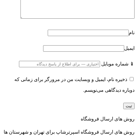
نام
ایمیل
📱 شماره موبایل
ذخیره نام، ایمیل و وبسایت من در مرورگر برای زمانی که
دوباره دیدگاهی می‌نویسم.
روش های ارسال فروشگاه
روش های ارسال فروشگاه اسپرترشاپ برای تهران و شهرستان ها