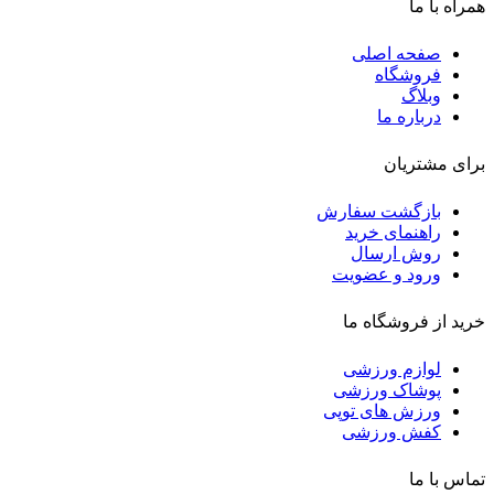
همراه با ما
صفحه اصلی
فروشگاه
وبلاگ
درباره ما
برای مشتریان
بازگشت سفارش
راهنمای خرید
روش ارسال
ورود و عضویت
خرید از فروشگاه ما
لوازم ورزشی
پوشاک ورزشی
ورزش های توپی
کفش ورزشی
تماس با ما