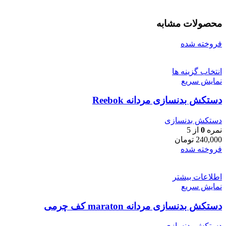
محصولات مشابه
فروخته شده
انتخاب گزینه ها
نمایش سریع
دستکش بدنسازی مردانه Reebok
دستکش بدنسازی
نمره
0
از 5
240,000
تومان
فروخته شده
اطلاعات بیشتر
نمایش سریع
دستکش بدنسازی مردانه maraton کف چرمی
دستکش بدنسازی