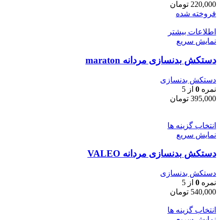
220,000
تومان
فروخته شده
اطلاعات بیشتر
نمایش سریع
دستکش بدنسازی مردانه maraton
دستکش بدنسازی
نمره
0
از 5
395,000
تومان
انتخاب گزینه ها
نمایش سریع
دستکش بدنسازی مردانه VALEO
دستکش بدنسازی
نمره
0
از 5
540,000
تومان
انتخاب گزینه ها
نمایش سریع