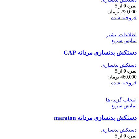
نمره
0
از 5
290,000
تومان
فروخته شده
اطلاعات بیشتر
نمایش سریع
دستکش بدنسازی مردانه CAP
دستکش بدنسازی
نمره
0
از 5
460,000
تومان
فروخته شده
انتخاب گزینه ها
نمایش سریع
دستکش بدنسازی مردانه maraton
دستکش بدنسازی
نمره
0
از 5