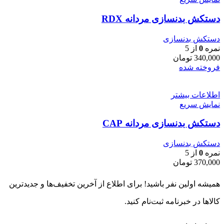
دستکش بدنسازی مردانه RDX
دستکش بدنسازی
نمره
0
از 5
340,000
تومان
فروخته شده
اطلاعات بیشتر
نمایش سریع
دستکش بدنسازی مردانه CAP
دستکش بدنسازی
نمره
0
از 5
370,000
تومان
همیشه اولین نفر باشید! برای اطلاع از آخرین تخفیف‌ها و جدیدترین
کالاها در خبرنامه ثبت‌نام کنید.