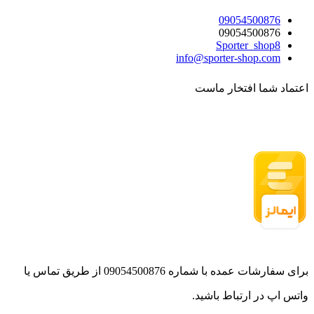
09054500876
09054500876
Sporter_shop8
info@sporter-shop.com
اعتماد شما افتخار ماست
برای سفارشات عمده با شماره 09054500876 از طریق تماس یا
واتس اپ در ارتباط باشید.