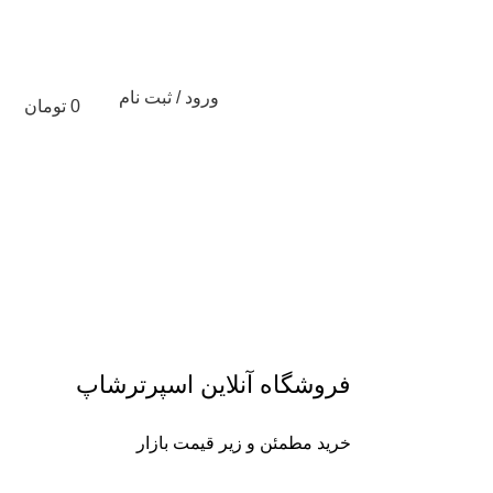
ورود / ثبت نام
0
تومان
تخفیف های شگفت انگیز %
فروشگاه آنلاین اسپرترشاپ
خرید مطمئن و زیر قیمت بازار