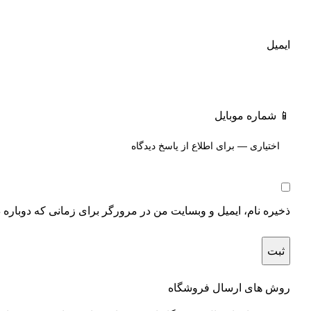
ایمیل
📱 شماره موبایل
ذخیره نام، ایمیل و وبسایت من در مرورگر برای زمانی که دوباره 
روش های ارسال فروشگاه