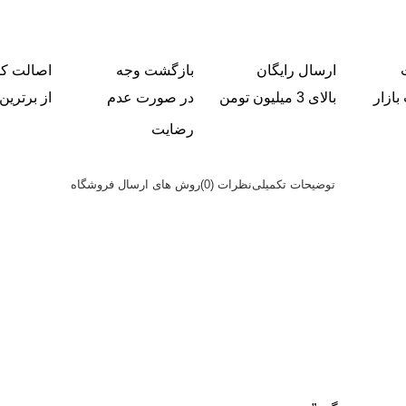
ارسال رایگان
بازگشت وجه
اصالت کال
بازار
بالای 3 میلیون تومن
در صورت عدم
از برترین 
رضایت
توضیحات تکمیلی
نظرات (0)
روش های ارسال فروشگاه