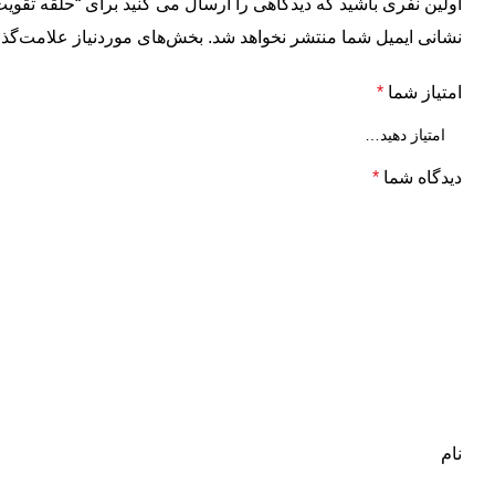
اولین نفری باشید که دیدگاهی را ارسال می کنید برای “حلقه تقو
نشانی ایمیل شما منتشر نخواهد شد.
بخش‌های موردنیاز علامت‌گذا
امتیاز شما
*
دیدگاه شما
*
نام