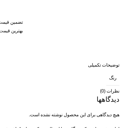
تضمین قیمت
بهترین قیمت 
توضیحات تکمیلی
رنگ
نظرات (0)
دیدگاهها
هیچ دیدگاهی برای این محصول نوشته نشده است.