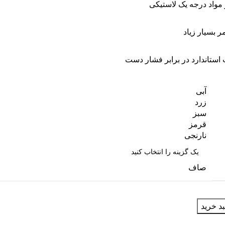
مواد درجه یک لاستیکی
 بسیار زیاد
استاندارد در برابر فشار دست
آبی
زرد
سبز
قرمز
نارنجی
صاف
د خرید