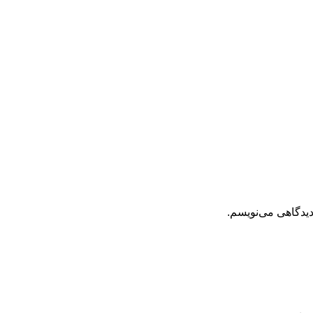
دیدگاهی می‌نویسم.