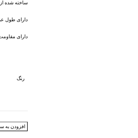
ساخته شده از 
دارای طول عمر
دارای مقاومت 
رنگ
افزودن به سب