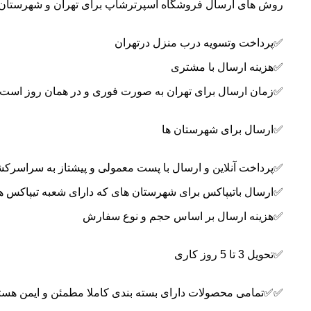
روش های ارسال فروشگاه اسپرترشاپ برای تهران و شهرستان 
✅پرداخت وتسویه درب منزل درتهران
✅هزینه ارسال با مشتری
✅زمان ارسال برای تهران به صورت فوری و در همان روز است
✅ارسال برای شهرستان ها
✅پرداخت آنلاین و ارسال با پست معمولی و پیشتاز به سراسرک
✅ارسال باتیپاکس برای شهرستان های که دارای شعبه تیپاکس ه
✅هزینه ارسال بر اساس حجم و نوع سفارش
✅تحویل 3 تا 5 روز کاری
✅✅تمامی محصولات دارای بسته بندی کاملا مطمئن و ایمن هستن