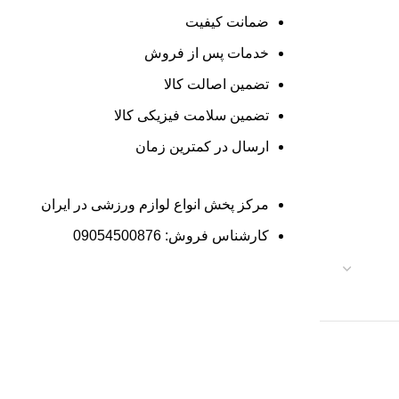
ضمانت کیفیت
خدمات پس از فروش
تضمین اصالت کالا
تضمین سلامت فیزیکی کالا
ارسال در کمترین زمان
مرکز پخش انواع لوازم ورزشی در ایران
کارشناس فروش: 09054500876