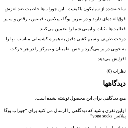
ساخته‌شده از سیلیکون باکیفیت ، این جوراب‌ها خاصیت ضد لغزش
فوق‌العاده‌ای دارند و در تمرین یوگا ، پیلاتس ، فیتنس ، رقص و سایر
فعالیت‌ها ، ثبات و ایمنی شما را تضمین می‌کنند.
دوخت ظریف و سیم‌ کشی دقیق به همراه کشسانی مناسب ، پا را
به‌ خوبی در بر می‌گیرد و حس اطمینان و تمرکز را در هر حرکت
افزایش می‌دهد
نظرات (0)
دیدگاهها
هیچ دیدگاهی برای این محصول نوشته نشده است.
اولین نفری باشید که دیدگاهی را ارسال می کنید برای “جوراب یوگا
پیلاتس yoga socks”