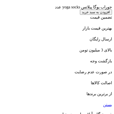
جوراب یوگا پیلاتس yoga socks عدد
افزودن به سبد خرید
تضمین قیمت
بهترین قیمت بازار
ارسال رایگان
بالای 3 میلیون تومن
بازگشت وجه
در صورت عدم رضایت
اصالت کالاها
از برترین برندها
بستن