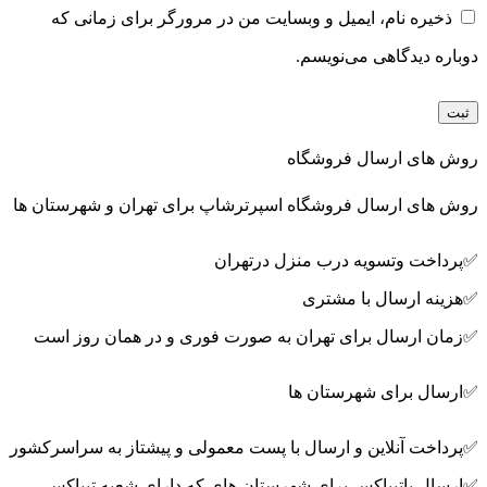
ذخیره نام، ایمیل و وبسایت من در مرورگر برای زمانی که
دوباره دیدگاهی می‌نویسم.
روش های ارسال فروشگاه
روش های ارسال فروشگاه اسپرترشاپ برای تهران و شهرستان ها
✅پرداخت وتسویه درب منزل درتهران
✅هزینه ارسال با مشتری
✅زمان ارسال برای تهران به صورت فوری و در همان روز است
✅ارسال برای شهرستان ها
✅پرداخت آنلاین و ارسال با پست معمولی و پیشتاز به سراسرکشور
✅ارسال باتیپاکس برای شهرستان های که دارای شعبه تیپاکس