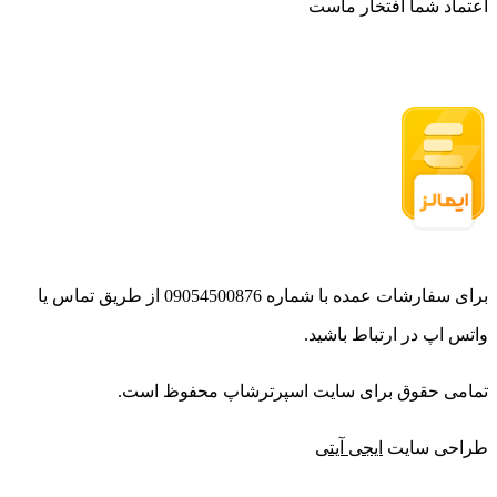
اعتماد شما افتخار ماست
برای سفارشات عمده با شماره 09054500876 از طریق تماس یا
واتس اپ در ارتباط باشید.
تمامی حقوق برای سایت اسپرترشاپ محفوظ است.
طراحی سایت
ایجی آیتی