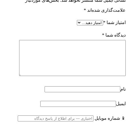
نشانی ایمیل شما منتشر نخواهد شد.
بخش‌های موردنیاز
علامت‌گذاری شده‌اند
*
امتیاز شما
*
دیدگاه شما
*
نام
ایمیل
📱 شماره موبایل