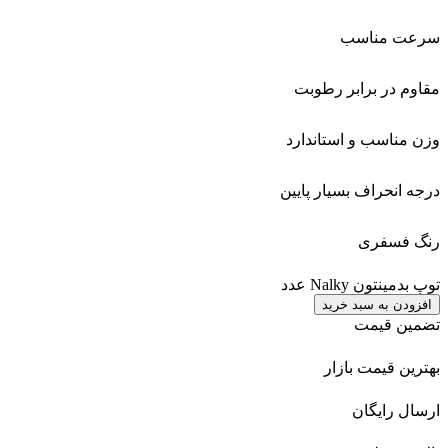
سرعت مناسب
مقاوم در برابر رطوبت
وزن مناسب و استاندارد
درجه انحراف بسیار پایین
رنگ فسفری
توپ بدمینتون Nalky عدد
افزودن به سبد خرید
تضمین قیمت
بهترین قیمت بازار
ارسال رایگان