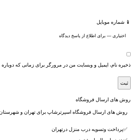
📱 شماره موبایل
ذخیره نام، ایمیل و وبسایت من در مرورگر برای زمانی که دوباره 
روش های ارسال فروشگاه
روش های ارسال فروشگاه اسپرترشاپ برای تهران و شهرستان 
✅پرداخت وتسویه درب منزل درتهران