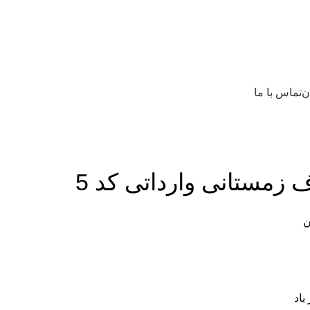
ن
تماس با ما
 زمستانی وارداتی کد 5
ن
باد