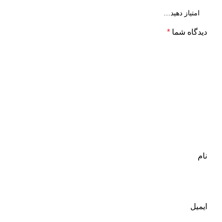
دیدگاه شما
*
نام
ایمیل