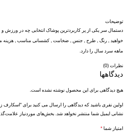
توضیحات
دستمال سر یکی از پر کاربردترین پوشاک انتخابی چه در ورزش و چ
ماهه سرد سال را دارد.
نظرات (0)
دیدگاهها
هیچ دیدگاهی برای این محصول نوشته نشده است.
اولین نفری باشید که دیدگاهی را ارسال می کنید برای “اسکارف زمس
نشانی ایمیل شما منتشر نخواهد شد.
بخش‌های موردنیاز علامت‌گذا
امتیاز شما
*