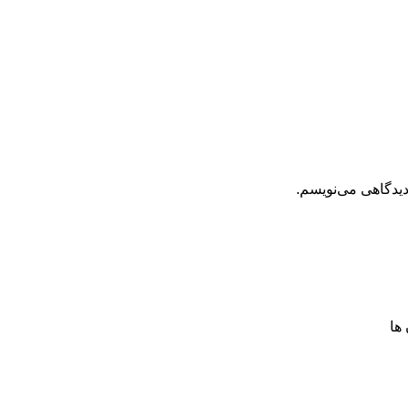
دیدگاهی می‌نویسم.
ها