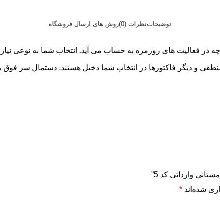
توضیحات
نظرات (0)
روش های ارسال فروشگاه
ه در فعالیت های روزمره به حساب می آید. انتخاب شما به نوعی نیاز
تانی وارداتی کد 5”
ری شده‌اند
*