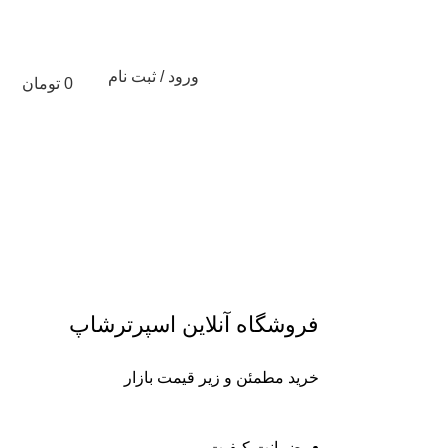
ورود / ثبت نام
0
تومان
تخفیف های شگفت انگیز %
فروشگاه آنلاین اسپرترشاپ
خرید مطمئن و زیر قیمت بازار
ضمانت کیفیت