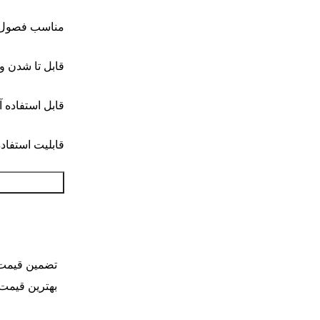
مناسب فصول س
قابل تا شدن و
قابل استفاده آق
قابلیت استفا
تضمین قیمت
بهترین قیمت 