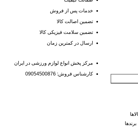
خدمات پس از فروش
تضمین اصالت کالا
تضمین سلامت فیزیکی کالا
ارسال در کمترین زمان
مرکز پخش انواع لوازم ورزشی در ایران
کارشناس فروش: 09054500876
اها
برندها