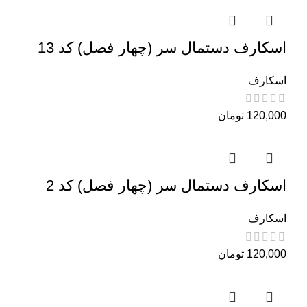
اسکارف دستمال سر (چهار فصل) کد 13
اسکارف
120,000
تومان
اسکارف دستمال سر (چهار فصل) کد 2
اسکارف
120,000
تومان