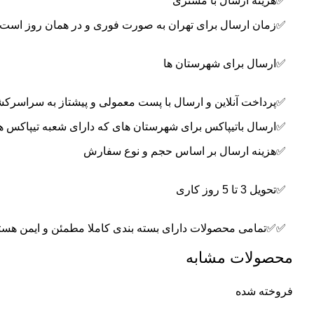
✅هزینه ارسال با مشتری
✅زمان ارسال برای تهران به صورت فوری و در همان روز است
✅ارسال برای شهرستان ها
✅پرداخت آنلاین و ارسال با پست معمولی و پیشتاز به سراسرک
✅ارسال باتیپاکس برای شهرستان های که دارای شعبه تیپاکس ه
✅هزینه ارسال بر اساس حجم و نوع سفارش
✅تحویل 3 تا 5 روز کاری
✅✅تمامی محصولات دارای بسته بندی کاملا مطمئن و ایمن هستن
محصولات مشابه
فروخته شده