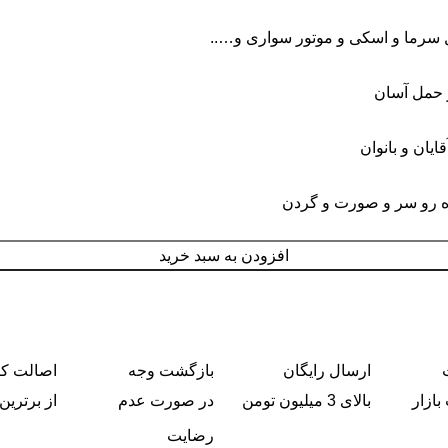
رما و اسکی و موتور سواری و…..
‌ حمل آسان
ایان و بانوان
ده رو سر و صورت و گردن
افزودن به سبد خرید
ارسال رایگان
بازگشت وجه
اصالت کال
بازار
بالای 3 میلیون تومن
در صورت عدم
از برترین 
رضایت