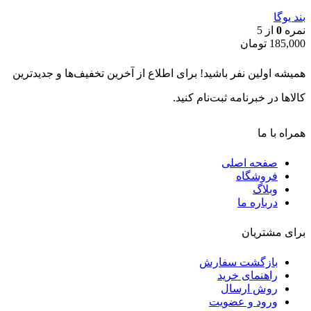
بند یوگا
نمره
0
از 5
185,000
تومان
همیشه اولین نفر باشید! برای اطلاع از آخرین تخفیف‌ها و جدیدترین
کالاها در خبرنامه ثبت‌نام کنید.
همراه با ما
صفحه اصلی
فروشگاه
وبلاگ
درباره ما
برای مشتریان
بازگشت سفارش
راهنمای خرید
روش ارسال
ورود و عضویت