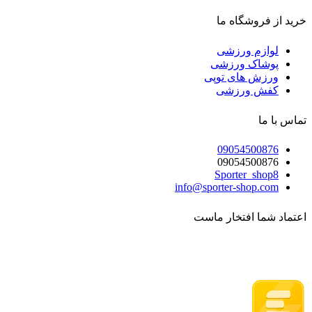
خرید از فروشگاه ما
لوازم ورزشی
پوشاک ورزشی
ورزش های توپی
کفش ورزشی
تماس با ما
09054500876
09054500876
Sporter_shop8
info@sporter-shop.com
اعتماد شما افتخار ماست