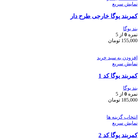
نمایش سریع
کمربند یوگا خارجی طرح دار
بند یوگا
نمره
0
از 5
155,000
تومان
افزودن به سبد خرید
نمایش سریع
کمربند یوگا کد 1
بند یوگا
نمره
0
از 5
185,000
تومان
انتخاب گزینه ها
نمایش سریع
کمربند یوگا کد 2