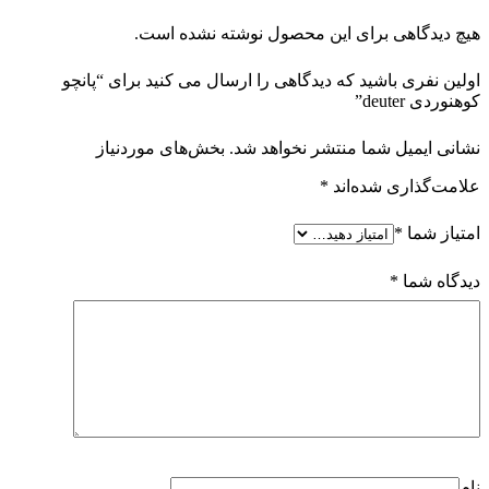
هیچ دیدگاهی برای این محصول نوشته نشده است.
اولین نفری باشید که دیدگاهی را ارسال می کنید برای “پانچو
کوهنوردی deuter”
نشانی ایمیل شما منتشر نخواهد شد.
بخش‌های موردنیاز
علامت‌گذاری شده‌اند
*
امتیاز شما
*
دیدگاه شما
*
نام