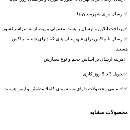
✅ارسال برای شهرستان ها
✅پرداخت آنلاین و ارسال با پست معمولی و پیشتاز به سراسرکشور
✅ارسال باتیپاکس برای شهرستان های که دارای شعبه تیپاکس
هستند
✅هزینه ارسال بر اساس حجم و نوع سفارش
✅تحویل 3 تا 5 روز کاری
✅✅تمامی محصولات دارای بسته بندی کاملا مطمئن و ایمن هستند.
محصولات مشابه