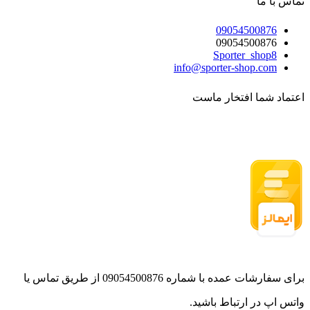
تماس با ما
09054500876
09054500876
Sporter_shop8
info@sporter-shop.com
اعتماد شما افتخار ماست
برای سفارشات عمده با شماره 09054500876 از طریق تماس یا
واتس اپ در ارتباط باشید.