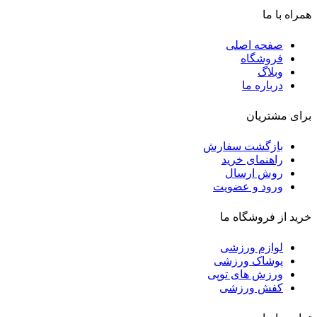
همراه با ما
صفحه اصلی
فروشگاه
وبلاگ
درباره ما
برای مشتریان
بازگشت سفارش
راهنمای خرید
روش ارسال
ورود و عضویت
خرید از فروشگاه ما
لوازم ورزشی
پوشاک ورزشی
ورزش های توپی
کفش ورزشی