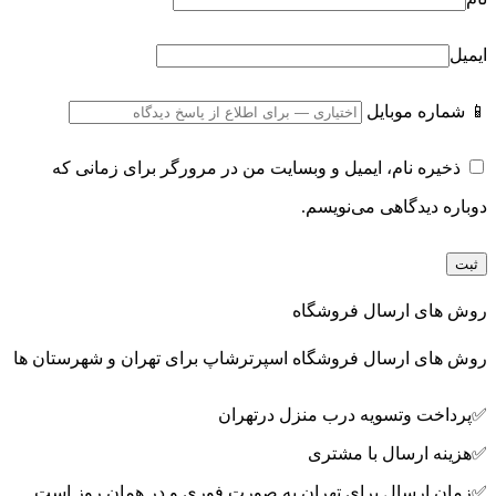
ایمیل
📱 شماره موبایل
ذخیره نام، ایمیل و وبسایت من در مرورگر برای زمانی که
دوباره دیدگاهی می‌نویسم.
روش های ارسال فروشگاه
روش های ارسال فروشگاه اسپرترشاپ برای تهران و شهرستان ها
✅پرداخت وتسویه درب منزل درتهران
✅هزینه ارسال با مشتری
✅زمان ارسال برای تهران به صورت فوری و در همان روز است