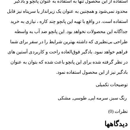
استفاده از این محصول تنها به استفاده به عنوان پانچو و بادگیر
محدود نمی‌­شود و همچنین به عنوان یک زیرانداز یا سرپناه نیز قابل
استفاده است. در واقع با تهیه این پانچو چند کاره ، نیازی به خرید
جداگانه این محصولات نخواهد بود. این پانچو ضد آب به واسطه
طراحی بی­‌نظیری که داشته بهترین شرایط را در سفر برای شما
فراهم خواهد نمود. بادگیر فوق­‌العاده راحت و کاربردی آستین‌­ های
در نظر گرفته شده برای این پانچو باعث شده که بتوان به عنوان
بادگیر نیز از این محصول استفاده نمود.
توضیحات تکمیلی
رنگ
سبز, سرمه ایی, طوسی, مشکی
نظرات (0)
دیدگاهها