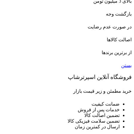
بالای 3 میلیون تومن
بازگشت وجه
در صورت عدم رضایت
اصالت کالاها
از برترین برندها
بستن
فروشگاه آنلاین اسپرترشاپ
خرید مطمئن و زیر قیمت بازار
ضمانت کیفیت
خدمات پس از فروش
تضمین اصالت کالا
تضمین سلامت فیزیکی کالا
ارسال در کمترین زمان