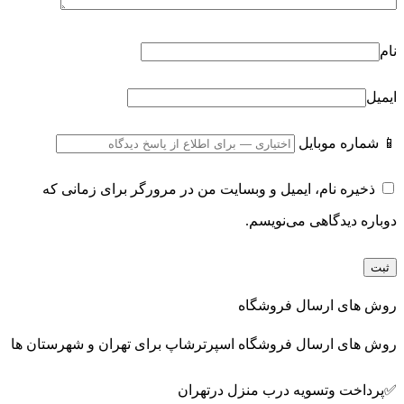
نام
ایمیل
📱 شماره موبایل
ذخیره نام، ایمیل و وبسایت من در مرورگر برای زمانی که
دوباره دیدگاهی می‌نویسم.
روش های ارسال فروشگاه
روش های ارسال فروشگاه اسپرترشاپ برای تهران و شهرستان ها
✅پرداخت وتسویه درب منزل درتهران