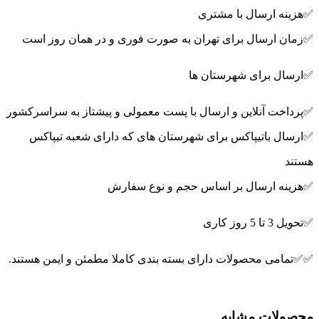
✅هزینه ارسال با مشتری
✅زمان ارسال برای تهران به صورت فوری و در همان روز است
✅ارسال برای شهرستان ها
✅پرداخت آنلاین و ارسال با پست معمولی و پیشتاز به سراسرکشور
✅ارسال باتیپاکس برای شهرستان های که دارای شعبه تیپاکس
هستند
✅هزینه ارسال بر اساس حجم و نوع سفارش
✅تحویل 3 تا 5 روز کاری
✅✅تمامی محصولات دارای بسته بندی کاملا مطمئن و ایمن هستند.
محصولات مشابه