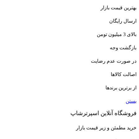
بهترین قیمت بازار
ارسال رایگان
بالای 3 میلیون تومن
بازگشت وجه
در صورت عدم رضایت
اصالت کالاها
از برترین برندها
بستن
فروشگاه آنلاین اسپرترشاپ
خرید مطمئن و زیر قیمت بازار