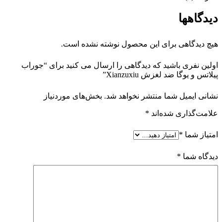
دیدگاهها
هیچ دیدگاهی برای این محصول نوشته نشده است.
اولین نفری باشید که دیدگاهی را ارسال می کنید برای “جوراب
پیلاتس و یوگا ضد لغزش Xianzuxiu”
نشانی ایمیل شما منتشر نخواهد شد.
بخش‌های موردنیاز
علامت‌گذاری شده‌اند
*
امتیاز شما
*
دیدگاه شما
*