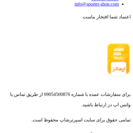
info@sporter-shop.com
اعتماد شما افتخار ماست
برای سفارشات عمده با شماره 09054500876 از طریق تماس یا
واتس اپ در ارتباط باشید.
تمامی حقوق برای سایت اسپرترشاپ محفوظ است.