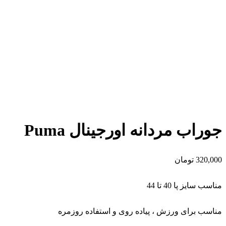
برای بزرگنمایی کلیک کنید
جوراب مردانه اورجینال Puma
320,000
تومان
مناسب سایز پا 40 تا 44
مناسب برای ورزش ، پیاده روی و استفاده روزمره