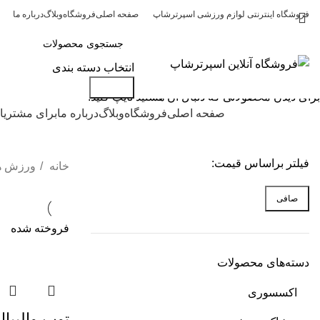
فروشگاه اینترنتی لوازم ورزشی اسپرترشاپ
صفحه اصلی
فروشگاه
وبلاگ
درباره ما
انتخاب دسته بندی
جستجو
جستجو
برای دیدن محصولاتی که دنبال آن هستید تایپ کنید.
دسته بندی کالاها
صفحه اصلی
فروشگاه
وبلاگ
درباره ما
برای مشتریا
فیلتر براساس قیمت:
خانه
ورزش ه
صافی
فروخته شده
دسته‌های محصولات
اکسسوری