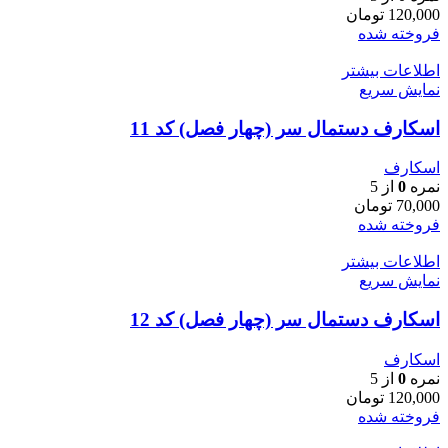
120,000
تومان
فروخته شده
اطلاعات بیشتر
نمایش سریع
اسکارف دستمال سر (چهار فصل) کد 11
اسکارف
نمره
0
از 5
70,000
تومان
فروخته شده
اطلاعات بیشتر
نمایش سریع
اسکارف دستمال سر (چهار فصل) کد 12
اسکارف
نمره
0
از 5
120,000
تومان
فروخته شده