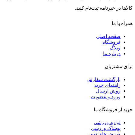
کالاها در خبرنامه ثبت‌نام کنید.
همراه با ما
صفحه اصلی
فروشگاه
وبلاگ
درباره ما
برای مشتریان
بازگشت سفارش
راهنمای خرید
روش ارسال
ورود و عضویت
خرید از فروشگاه ما
لوازم ورزشی
پوشاک ورزشی
ورزش های توپی