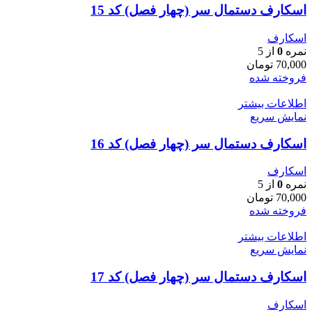
اسکارف دستمال سر (چهار فصل) کد 15
اسکارف
نمره
0
از 5
70,000
تومان
فروخته شده
اطلاعات بیشتر
نمایش سریع
اسکارف دستمال سر (چهار فصل) کد 16
اسکارف
نمره
0
از 5
70,000
تومان
فروخته شده
اطلاعات بیشتر
نمایش سریع
اسکارف دستمال سر (چهار فصل) کد 17
اسکارف