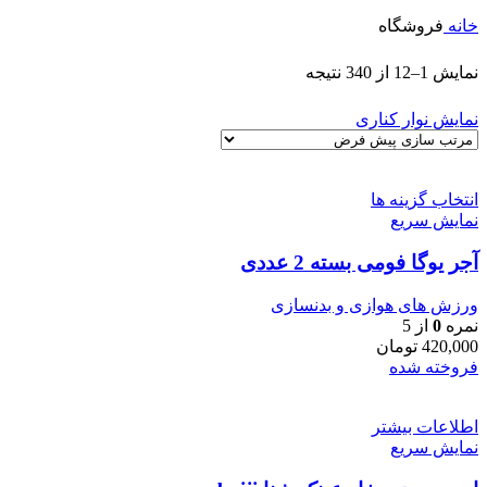
خانه
فروشگاه
نمایش 1–12 از 340 نتیجه
نمایش نوار کناری
انتخاب گزینه ها
نمایش سریع
آجر یوگا فومی بسته 2 عددی
ورزش های هوازی و بدنسازی
نمره
0
از 5
420,000
تومان
فروخته شده
اطلاعات بیشتر
نمایش سریع