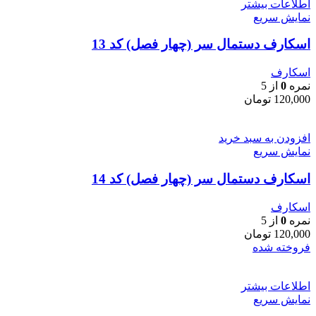
اطلاعات بیشتر
نمایش سریع
اسکارف دستمال سر (چهار فصل) کد 13
اسکارف
نمره
0
از 5
120,000
تومان
افزودن به سبد خرید
نمایش سریع
اسکارف دستمال سر (چهار فصل) کد 14
اسکارف
نمره
0
از 5
120,000
تومان
فروخته شده
اطلاعات بیشتر
نمایش سریع