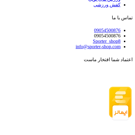
کفش ورزشی
تماس با ما
09054500876
09054500876
Sporter_shop8
info@sporter-shop.com
اعتماد شما افتخار ماست